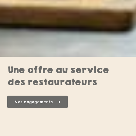
Une offre au service
des restaurateurs
Nos engagements