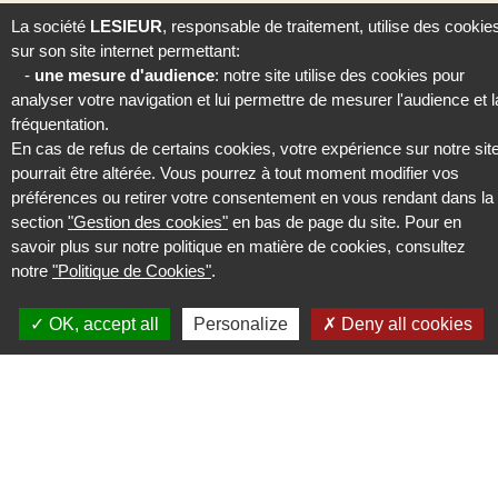
La société
LESIEUR
, responsable de traitement, utilise des cookie
sur son site internet permettant:
-
une mesure d'audience
: notre site utilise des cookies pour
analyser votre navigation et lui permettre de mesurer l'audience et l
fréquentation.
En cas de refus de certains cookies, votre expérience sur notre sit
pourrait être altérée. Vous pourrez à tout moment modifier vos
préférences ou retirer votre consentement en vous rendant dans la
section
"Gestion des cookies"
en bas de page du site. Pour en
savoir plus sur notre politique en matière de cookies, consultez
notre
"Politique de Cookies"
.
OK, accept all
Personalize
Deny all cookies
Ambitions