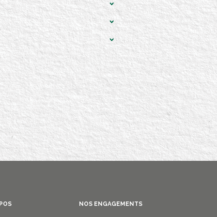
OPOS
NOS ENGAGEMENTS