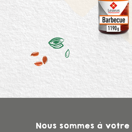
Nous sommes à votre