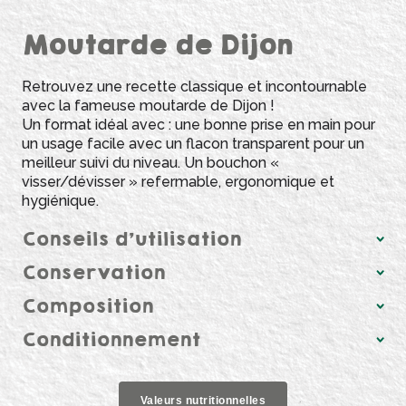
Moutarde de Dijon
Retrouvez une recette classique et incontournable
avec la fameuse moutarde de Dijon !
Un format idéal avec :​​ une bonne prise en main pour
un usage facile avec un flacon transparent pour un
meilleur suivi du niveau. Un bouchon «
visser/dévisser » refermable, ergonomique et
hygiénique.
Conseils d’utilisation
Conservation
Composition
Conditionnement
Valeurs nutritionnelles