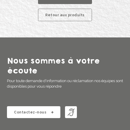
Retour aux produits
Nous sommes à votre
écoute
Pour toute demande d'information ou réclamation nos équipes sont
disponibles pour vous répondre
Contactez-nous